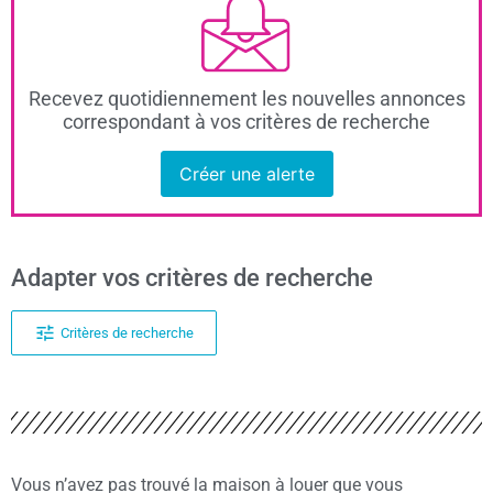
Recevez quotidiennement les nouvelles annonces
correspondant à vos critères de recherche
Créer une alerte
Adapter vos critères de recherche
Critères de recherche
Vous n’avez pas trouvé la maison à louer que vous