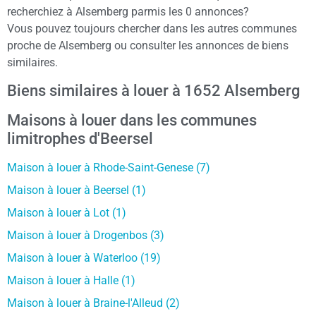
recherchiez à Alsemberg parmis les 0 annonces?
Vous pouvez toujours chercher dans les autres communes
proche de Alsemberg ou consulter les annonces de biens
similaires.
Biens similaires à louer à 1652 Alsemberg
Maisons à louer dans les communes
limitrophes d'Beersel
Maison à louer à Rhode-Saint-Genese (7)
Maison à louer à Beersel (1)
Maison à louer à Lot (1)
Maison à louer à Drogenbos (3)
Maison à louer à Waterloo (19)
Maison à louer à Halle (1)
Maison à louer à Braine-l'Alleud (2)