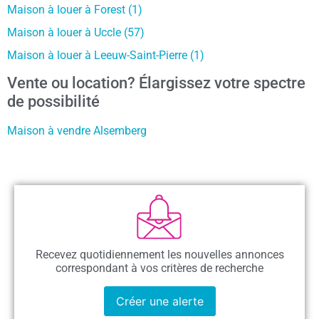
Maison à louer à Forest (1)
Maison à louer à Uccle (57)
Maison à louer à Leeuw-Saint-Pierre (1)
Vente ou location? Élargissez votre spectre
de possibilité
Maison à vendre Alsemberg
Recevez quotidiennement les nouvelles annonces
correspondant à vos critères de recherche
Créer une alerte