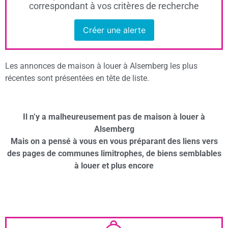
correspondant à vos critères de recherche
Créer une alerte
Les annonces de maison à louer à Alsemberg les plus
récentes sont présentées en tête de liste.
Il n’y a malheureusement pas de maison à louer à
Alsemberg
Mais on a pensé à vous en vous préparant des liens vers
des pages de communes limitrophes, de biens semblables
à louer et plus encore