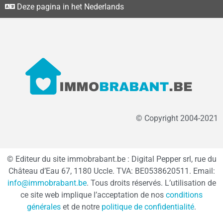
Deze pagina in het Nederlands
© Copyright 2004-2021
© Editeur du site immobrabant.be : Digital Pepper srl, rue du
Château d’Eau 67, 1180 Uccle. TVA: BE0538620511. Email:
info@immobrabant.be
. Tous droits réservés. L’utilisation de
ce site web implique l’acceptation de nos
conditions
générales
et de notre
politique de confidentialité
.