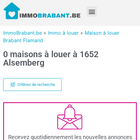
ImmoBrabant.be
»
Immo à louer
»
Maison à louer
Brabant Flamand
0 maisons à louer à 1652
Alsemberg
Critères de recherche
Recevez quotidiennement les nouvelles annonces