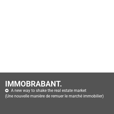
IMMOBRABANT.
A new way to shake the real estate market
(Une nouvelle manière de remuer le marché immobilier)