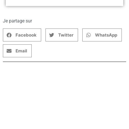
Je partage sur
Facebook
Twitter
WhatsApp
Email