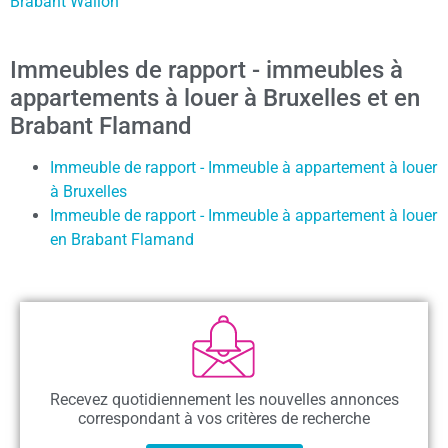
Brabant Wallon
Immeubles de rapport - immeubles à
appartements à louer à Bruxelles et en
Brabant Flamand
Immeuble de rapport - Immeuble à appartement à louer
à Bruxelles
Immeuble de rapport - Immeuble à appartement à louer
en Brabant Flamand
Recevez quotidiennement les nouvelles annonces
correspondant à vos critères de recherche