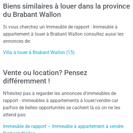
Biens similaires à louer dans la province
du Brabant Wallon
Si vous cherchez un Immeuble de rapport - Immeuble à
appartement à louer à Brabant Wallon consultez aussi les
annonces de:
Villa à louer à Brabant Wallon (15)
Vente ou location? Pensez
différemment !
N’hésitez pas à regarder les annonces d'immeubles de
rapport - immeubles à appartements à louer/vendre car
parfois de belles opportunités se cachent là où on ne les
attend pas:
Immeuble de rapport – Immeuble à appartement à vendre