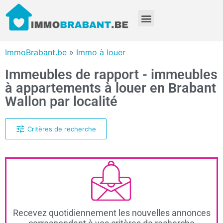
ImmoBrabant.be
»
Immo à louer
Immeubles de rapport - immeubles
à appartements à louer en Brabant
Wallon par localité
Critères de recherche
Recevez quotidiennement les nouvelles annonces