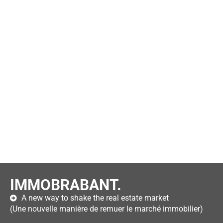
IMMOBRABANT.
A new way to shake the real estate market
(Une nouvelle manière de remuer le marché immobilier)