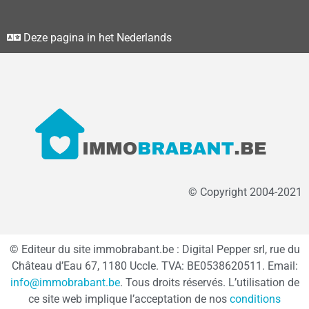
Deze pagina in het Nederlands
© Copyright 2004-2021
© Editeur du site immobrabant.be : Digital Pepper srl, rue du
Château d’Eau 67, 1180 Uccle. TVA: BE0538620511. Email:
info@immobrabant.be
. Tous droits réservés. L’utilisation de
ce site web implique l’acceptation de nos
conditions