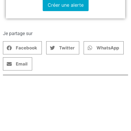
Créer une alerte
Je partage sur
Facebook
Twitter
WhatsApp
Email