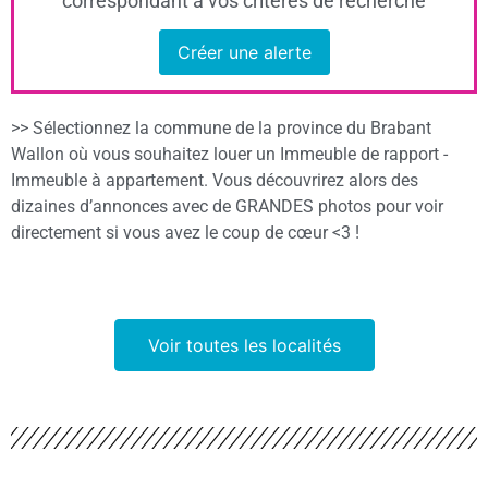
correspondant à vos critères de recherche
Créer une alerte
>> Sélectionnez la commune de la province du Brabant
Wallon où vous souhaitez louer un Immeuble de rapport -
Immeuble à appartement. Vous découvrirez alors des
dizaines d’annonces avec de GRANDES photos pour voir
directement si vous avez le coup de cœur <3 !
Voir toutes les localités