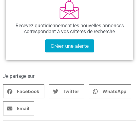
Recevez quotidiennement les nouvelles annonces
correspondant à vos critères de recherche
Créer une alerte
Je partage sur
Facebook
Twitter
WhatsApp
Email