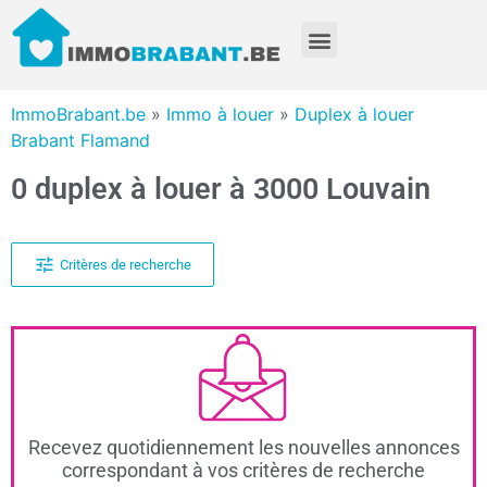
ImmoBrabant.be
»
Immo à louer
»
Duplex à louer
Brabant Flamand
0 duplex à louer à 3000 Louvain
Critères de recherche
Recevez quotidiennement les nouvelles annonces
correspondant à vos critères de recherche