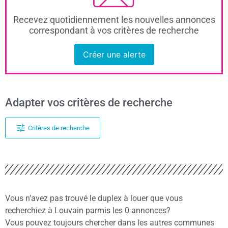
Recevez quotidiennement les nouvelles annonces
correspondant à vos critères de recherche
Créer une alerte
Adapter vos critères de recherche
Critères de recherche
Vous n’avez pas trouvé le duplex à louer que vous
recherchiez à Louvain parmis les 0 annonces?
Vous pouvez toujours chercher dans les autres communes