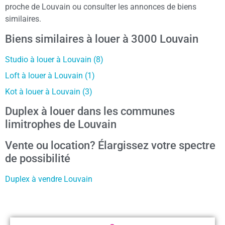
proche de Louvain ou consulter les annonces de biens
similaires.
Biens similaires à louer à 3000 Louvain
Studio à louer à Louvain (8)
Loft à louer à Louvain (1)
Kot à louer à Louvain (3)
Duplex à louer dans les communes
limitrophes de Louvain
Vente ou location? Élargissez votre spectre
de possibilité
Duplex à vendre Louvain