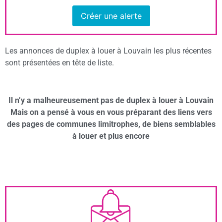
Créer une alerte
Les annonces de duplex à louer à Louvain les plus récentes
sont présentées en tête de liste.
Il n’y a malheureusement pas de duplex à louer à Louvain
Mais on a pensé à vous en vous préparant des liens vers
des pages de communes limitrophes, de biens semblables
à louer et plus encore