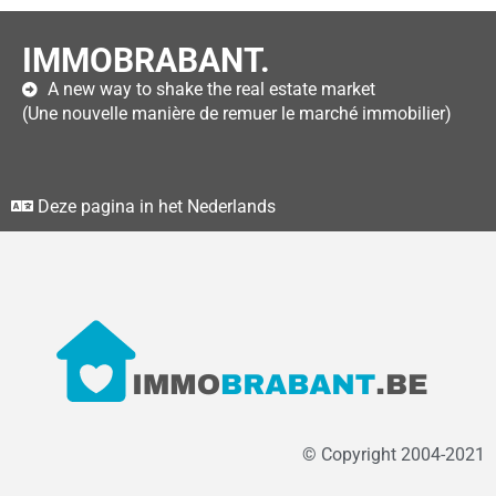
IMMOBRABANT.
A new way to shake the real estate market
(Une nouvelle manière de remuer le marché immobilier)
Deze pagina in het Nederlands
© Copyright 2004-2021