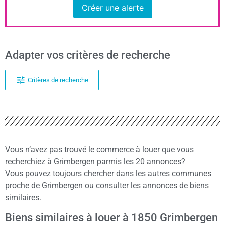
Créer une alerte
Adapter vos critères de recherche
Critères de recherche
Vous n’avez pas trouvé le commerce à louer que vous
recherchiez à Grimbergen parmis les 20 annonces?
Vous pouvez toujours chercher dans les autres communes
proche de Grimbergen ou consulter les annonces de biens
similaires.
Biens similaires à louer à 1850 Grimbergen