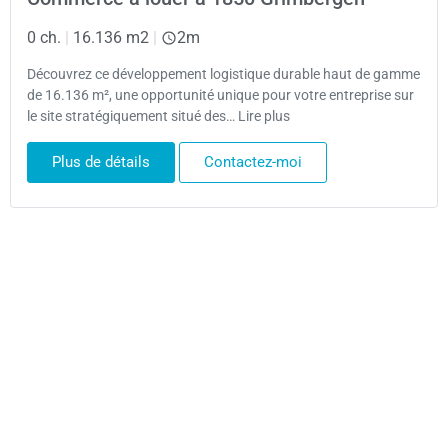
0 ch.
|
16.136 m2
|
2m
Découvrez ce développement logistique durable haut de gamme
de 16.136 m², une opportunité unique pour votre entreprise sur
le site stratégiquement situé des… Lire plus
Plus de détails
Contactez-moi