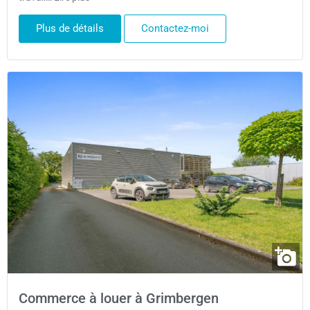
Plus de détails
Contactez-moi
Commerce à louer à Grimbergen