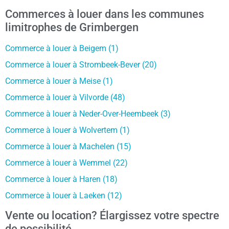
Commerces à louer dans les communes
limitrophes de Grimbergen
Commerce à louer à Beigem (1)
Commerce à louer à Strombeek-Bever (20)
Commerce à louer à Meise (1)
Commerce à louer à Vilvorde (48)
Commerce à louer à Neder-Over-Heembeek (3)
Commerce à louer à Wolvertem (1)
Commerce à louer à Machelen (15)
Commerce à louer à Wemmel (22)
Commerce à louer à Haren (18)
Commerce à louer à Laeken (12)
Vente ou location? Élargissez votre spectre
de possibilité