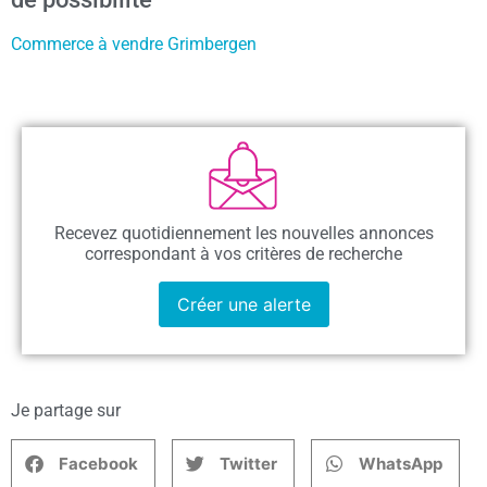
Commerce à vendre Grimbergen
Recevez quotidiennement les nouvelles annonces
correspondant à vos critères de recherche
Créer une alerte
Je partage sur
Facebook
Twitter
WhatsApp