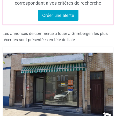
correspondant à vos critères de recherche
Créer une alerte
Les annonces de commerce à louer à Grimbergen les plus
récentes sont présentées en tête de liste.