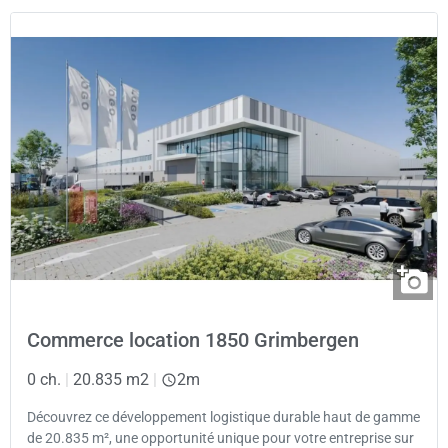
Commerce location 1850 Grimbergen
0 ch.
|
20.835 m2
|
2m
Découvrez ce développement logistique durable haut de gamme
de 20.835 m², une opportunité unique pour votre entreprise sur