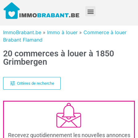
ImmoBrabant.be
»
Immo à louer
»
Commerce à louer
Brabant Flamand
20 commerces à louer à 1850
Grimbergen
Critères de recherche
Recevez quotidiennement les nouvelles annonces