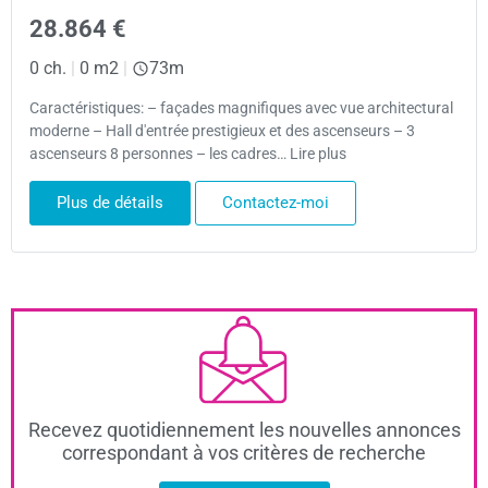
28.864 €
0 ch.
|
0 m2
|
73m
Caractéristiques: – façades magnifiques avec vue architectural
moderne – Hall d'entrée prestigieux et des ascenseurs – 3
ascenseurs 8 personnes – les cadres… Lire plus
Plus de détails
Contactez-moi
Recevez quotidiennement les nouvelles annonces
correspondant à vos critères de recherche