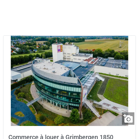
Commerce à louer à Grimbergen 1850