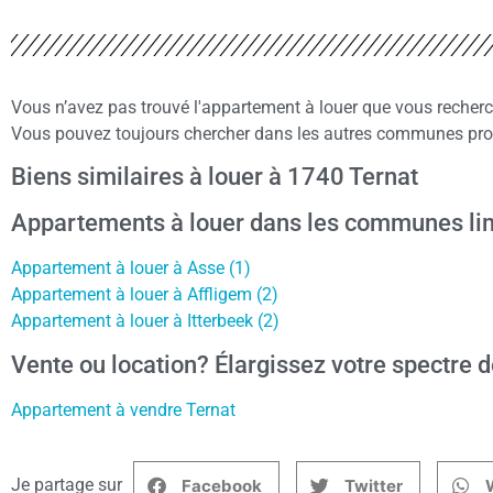
Vous n’avez pas trouvé l'appartement à louer que vous recher
Vous pouvez toujours chercher dans les autres communes proch
Biens similaires à louer à 1740 Ternat
Appartements à louer dans les communes lim
Appartement à louer à Asse (1)
Appartement à louer à Affligem (2)
Appartement à louer à Itterbeek (2)
Vente ou location? Élargissez votre spectre d
Appartement à vendre Ternat
Je partage sur
Facebook
Twitter