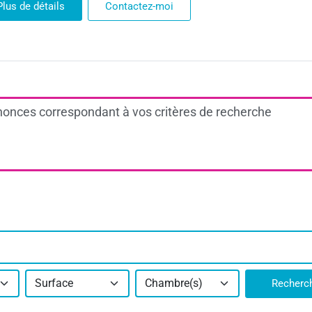
Plus de détails
Contactez-moi
onces correspondant à vos critères de recherche
Surface
Chambre(s)
Recherc