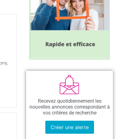
orry,
Recevez quotidiennement les
nouvelles annonces correspondant à
vos critères de recherche
Créer une alerte