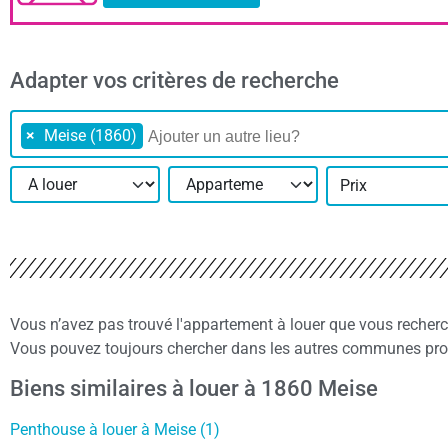
Adapter vos critères de recherche
×
Meise (1860)
Prix
Vous n’avez pas trouvé l'appartement à louer que vous recher
Vous pouvez toujours chercher dans les autres communes proc
Biens similaires à louer à 1860 Meise
Penthouse à louer à Meise (1)