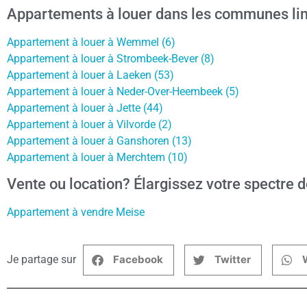
Appartements à louer dans les communes li
Appartement à louer à Wemmel (6)
Appartement à louer à Strombeek-Bever (8)
Appartement à louer à Laeken (53)
Appartement à louer à Neder-Over-Heembeek (5)
Appartement à louer à Jette (44)
Appartement à louer à Vilvorde (2)
Appartement à louer à Ganshoren (13)
Appartement à louer à Merchtem (10)
Vente ou location? Élargissez votre spectre d
Appartement à vendre Meise
Je partage sur
Facebook
Twitter