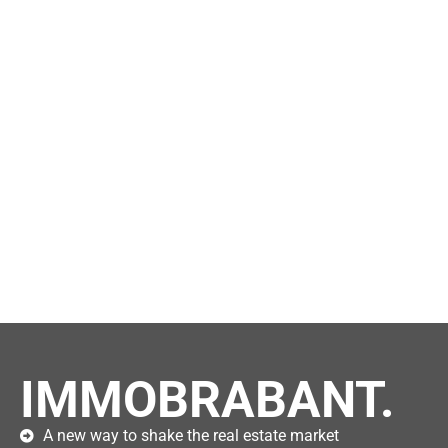
IMMOBRABANT.
A new way to shake the real estate market