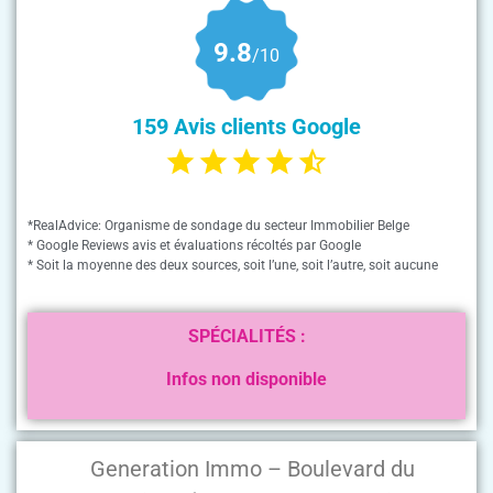
9.8
/10
159 Avis clients Google
*RealAdvice: Organisme de sondage du secteur Immobilier Belge
* Google Reviews avis et évaluations récoltés par Google
* Soit la moyenne des deux sources, soit l’une, soit l’autre, soit aucune
SPÉCIALITÉS :
Infos non disponible
Generation Immo – Boulevard du