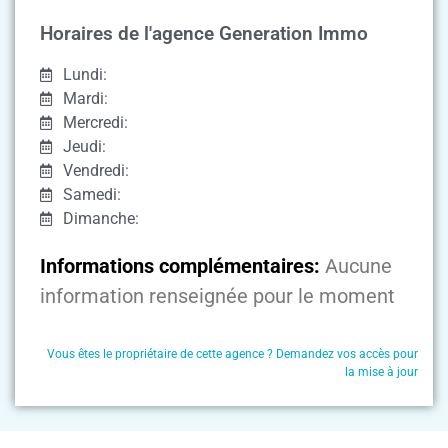
Horaires de l'agence Generation Immo
Lundi:
Mardi:
Mercredi:
Jeudi:
Vendredi:
Samedi:
Dimanche:
Informations complémentaires:
Aucune
information renseignée pour le moment
Vous êtes le propriétaire de cette agence ? Demandez vos accès pour
la mise à jour