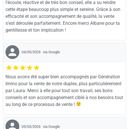
l’écoute, réactive et de très bon conseil, elle a su rendre
cette étape beaucoup plus simple et sereine. Grâce à son
efficacité et son accompagnement de qualité, la vente
s’est déroulée parfaitement. Encore merci Albane pour ta
gentillesse et ton implication !
04/05/2026
via Google
Nous avons été super bien accompagnés par Génération
Immo pour la vente de notre duplex, plus particulièrement
par Laura. Merci à elle pour tout son travail, ses bons
conseils et son accompagnement ciblé à nos besoins tout
au long de ce processus de vente !
05/03/2026
via Google