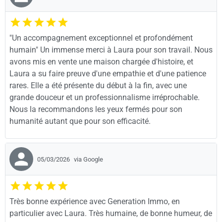
"Un accompagnement exceptionnel et profondément
humain" Un immense merci à Laura pour son travail. Nous
avons mis en vente une maison chargée d'histoire, et
Laura a su faire preuve d'une empathie et d'une patience
rares. Elle a été présente du début à la fin, avec une
grande douceur et un professionnalisme irréprochable.
Nous la recommandons les yeux fermés pour son
humanité autant que pour son efficacité.
05/03/2026
via Google
Très bonne expérience avec Generation Immo, en
particulier avec Laura. Très humaine, de bonne humeur, de