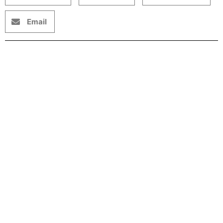
Email