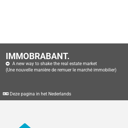
IMMOBRABANT.
A new way to shake the real estate market
(Une nouvelle manière de remuer le marché immobilier)
Deze pagina in het Nederlands