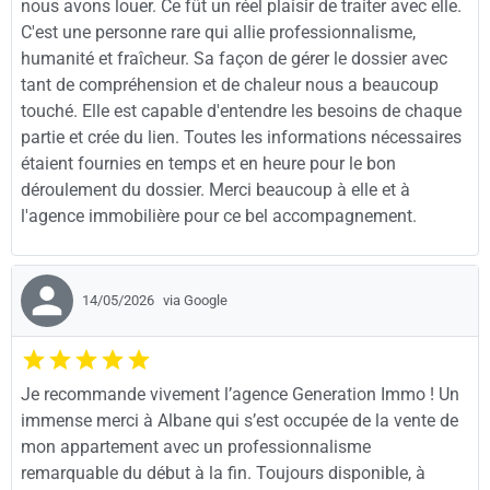
nous avons louer. Ce fût un réel plaisir de traiter avec elle.
C'est une personne rare qui allie professionnalisme,
humanité et fraîcheur. Sa façon de gérer le dossier avec
tant de compréhension et de chaleur nous a beaucoup
touché. Elle est capable d'entendre les besoins de chaque
partie et crée du lien. Toutes les informations nécessaires
étaient fournies en temps et en heure pour le bon
déroulement du dossier. Merci beaucoup à elle et à
l'agence immobilière pour ce bel accompagnement.
14/05/2026
via Google
Je recommande vivement l’agence Generation Immo ! Un
immense merci à Albane qui s’est occupée de la vente de
mon appartement avec un professionnalisme
remarquable du début à la fin. Toujours disponible, à