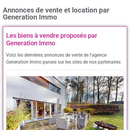
Annonces de vente et location par
Generation Immo
Les biens à vendre proposés par
Generation Immo
Voici les dernières annonces de vente de l’agence
Generation Immo parues sur les sites de nos partenaires