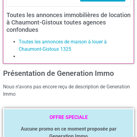
Toutes les annonces immobilières de location
à Chaumont-Gistoux toutes agences
confondues
Toutes les annonces de maison à louer à
Chaumont-Gistoux 1325
Présentation de Generation Immo
Nous n’avons pas encore reçu de description de Generation
Immo
OFFRE SPECIALE
Aucune promo en ce moment proposée par
Generation Immo