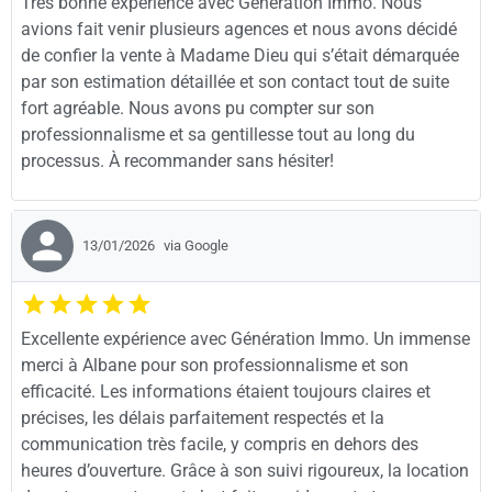
Très bonne expérience avec Generation Immo. Nous
avions fait venir plusieurs agences et nous avons décidé
de confier la vente à Madame Dieu qui s’était démarquée
par son estimation détaillée et son contact tout de suite
fort agréable. Nous avons pu compter sur son
professionnalisme et sa gentillesse tout au long du
processus. À recommander sans hésiter!
13/01/2026
via Google
Excellente expérience avec Génération Immo. Un immense
merci à Albane pour son professionnalisme et son
efficacité. Les informations étaient toujours claires et
précises, les délais parfaitement respectés et la
communication très facile, y compris en dehors des
heures d’ouverture. Grâce à son suivi rigoureux, la location