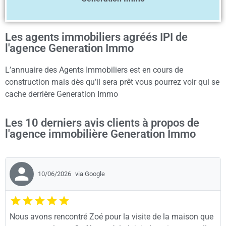
Les agents immobiliers agréés IPI de
l'agence Generation Immo
L’annuaire des Agents Immobiliers est en cours de
construction mais dès qu’il sera prêt vous pourrez voir qui se
cache derrière Generation Immo
Les 10 derniers avis clients à propos de
l'agence immobilière Generation Immo
10/06/2026
via Google
Nous avons rencontré Zoé pour la visite de la maison que