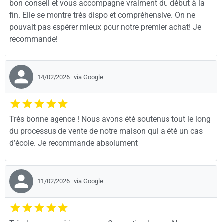
bon conseil et vous accompagne vraiment du début à la
fin. Elle se montre très dispo et compréhensive. On ne
pouvait pas espérer mieux pour notre premier achat! Je
recommande!
14/02/2026
via Google
Très bonne agence ! Nous avons été soutenus tout le long
du processus de vente de notre maison qui a été un cas
d’école. Je recommande absolument
11/02/2026
via Google