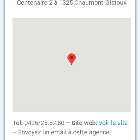
Centenaire 2 à 1325 Chaumont-Gistoux
Tel:
0496/25.52.80
– Site web:
voir le site
– Envoyez un email à cette agence