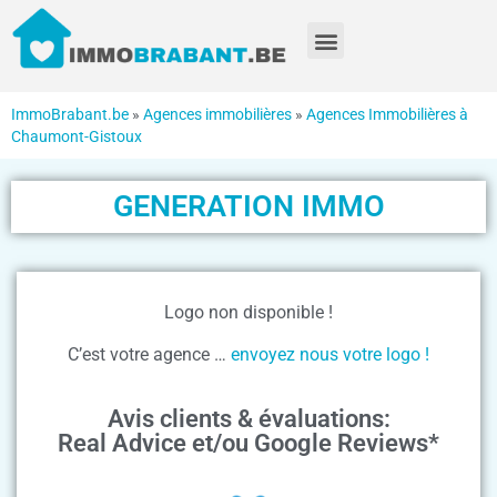
ImmoBrabant.be
»
Agences immobilières
»
Agences Immobilières à
Chaumont-Gistoux
GENERATION IMMO
Logo non disponible !
C’est votre agence …
envoyez nous votre logo !
Avis clients & évaluations:
Real Advice et/ou Google Reviews*