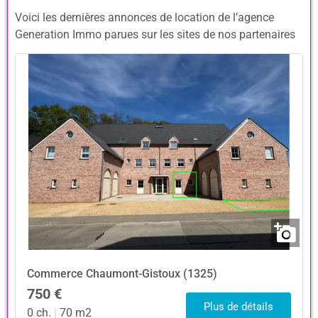
Voici les dernières annonces de location de l’agence
Generation Immo parues sur les sites de nos partenaires
Commerce
Chaumont-Gistoux (1325)
750 €
Plus de détails
0 ch.
|
70 m2