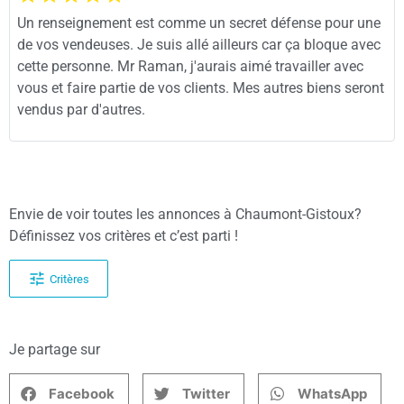
Un renseignement est comme un secret défense pour une
de vos vendeuses. Je suis allé ailleurs car ça bloque avec
cette personne. Mr Raman, j'aurais aimé travailler avec
vous et faire partie de vos clients. Mes autres biens seront
vendus par d'autres.
Envie de voir toutes les annonces à Chaumont-Gistoux?
Définissez vos critères et c’est parti !
Critères
Je partage sur
Facebook
Twitter
WhatsApp