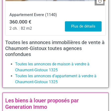
Appartement
Evere (1140)
360.000 €
Plus de détails
2 ch.
|
82 m2
Toutes les annonces immobilières de vente à
Chaumont-Gistoux toutes agences
confondues
Toutes les annonces de maison à vendre à
Chaumont-Gistoux 1325
Toutes les annonces d’appartement à vendre à
Chaumont-Gistoux 1325
Les biens à louer proposés par
Generation Immo